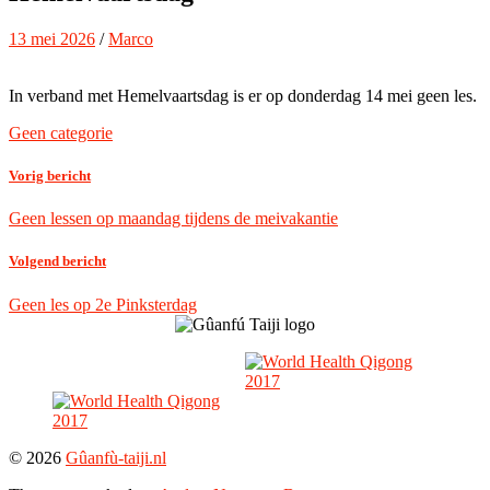
13 mei 2026
/
Marco
In verband met Hemelvaartsdag is er op donderdag 14 mei geen les.
Geen categorie
Vorig bericht
Geen lessen op maandag tijdens de meivakantie
Volgend bericht
Geen les op 2e Pinksterdag
© 2026
Gûanfù-taiji.nl